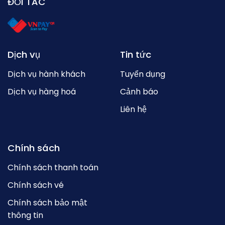
ĐỐI TÁC
Dịch vụ
Tin tức
Dịch vụ hành khách
Tuyển dụng
Dịch vụ hàng hoá
Cảnh báo
Liên hệ
Chính sách
Chính sách thanh toán
Chính sách vé
Chính sách bảo mật
thông tin