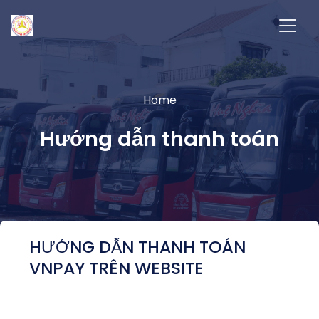
Home
Hướng dẫn thanh toán
HƯỚNG DẪN THANH TOÁN
VNPAY TRÊN WEBSITE