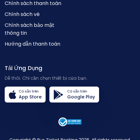
Chính sách thanh toán
Chính sách vé
Chính sách bảo mật
thông tin
Hướng dẫn thanh toán
Tải Ứng Dụng
Dễ thôi. Chỉ cần chọn thiết bị của bạn.
Có sẵn trên
Có sẵn trên
App Store
Google Play