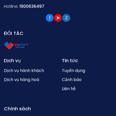
Hotline:
1900636497
f
Z
ĐỐI TÁC
Dịch vụ
Tin tức
Dịch vụ hành khách
Tuyển dụng
Dịch vụ hàng hoá
Cảnh báo
Liên hệ
Chính sách