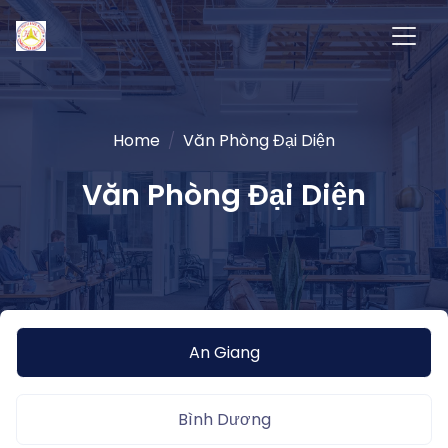
Home
Văn Phòng Đại Diện
Văn Phòng Đại Diện
An Giang
Bình Dương