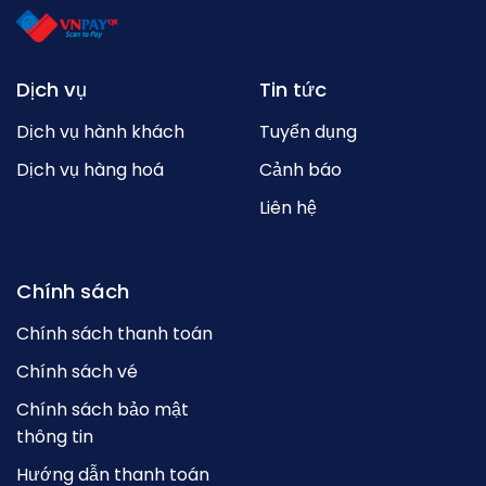
Dịch vụ
Tin tức
Dịch vụ hành khách
Tuyển dụng
Dịch vụ hàng hoá
Cảnh báo
Liên hệ
Chính sách
Chính sách thanh toán
Chính sách vé
Chính sách bảo mật
thông tin
Hướng dẫn thanh toán