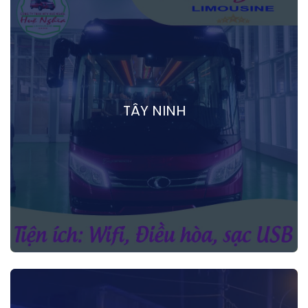
TÂY NINH