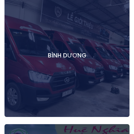
BÌNH DƯƠNG