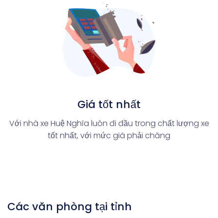
Giá tốt nhất
Với nhà xe Huệ Nghĩa luôn đi đầu trong chất lượng xe
tốt nhất, với mức giá phải chăng
Các văn phòng tại tỉnh