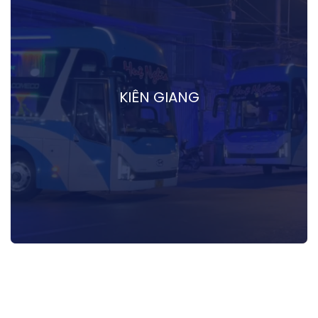
KIÊN GIANG