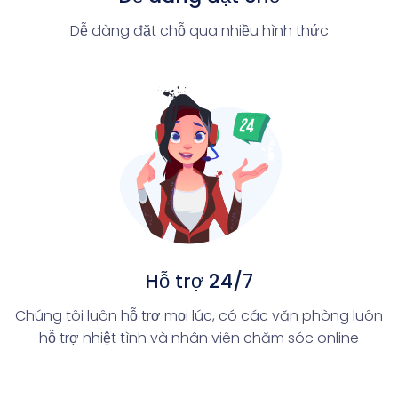
Dễ dàng đặt chỗ qua nhiều hình thức
Hỗ trợ 24/7
Chúng tôi luôn hỗ trợ mọi lúc, có các văn phòng luôn
hỗ trợ nhiệt tình và nhân viên chăm sóc online