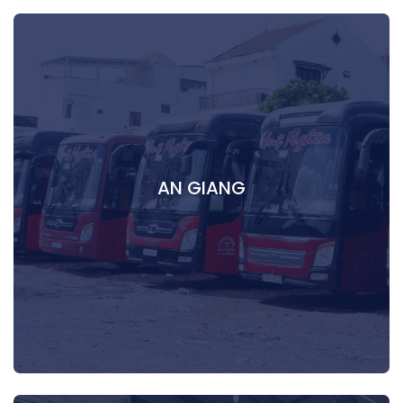
AN GIANG